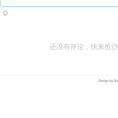
还没有评论，快来抢沙
Design by D