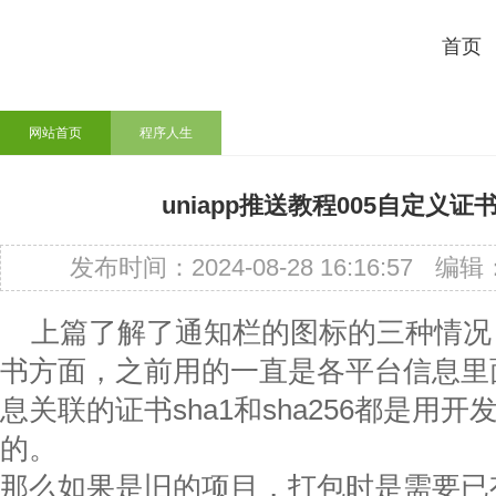
首页
网站首页
程序人生
uniapp推送教程005自定义证书s
发布时间：2024-08-28 16:16:57
编辑
上篇了解了通知栏的图标的三种情况
书方面，之前用的一直是各平台信息里
息关联的证书sha1和sha256都是用
的。
那么如果是旧的项目，打包时是需要已