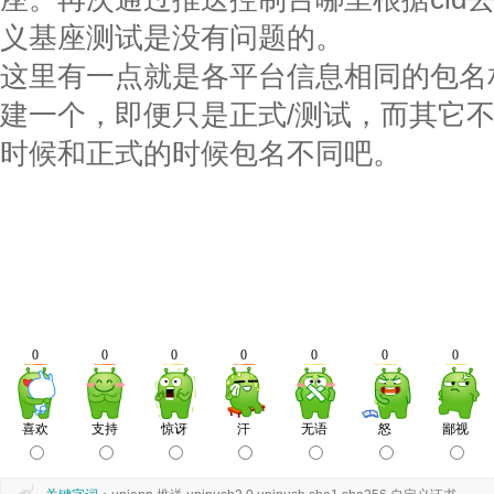
义基座测试是没有问题的。
这里有一点就是各平台信息相同的包名
建一个，即便只是正式/测试，而其它
时候和正式的时候包名不同吧。