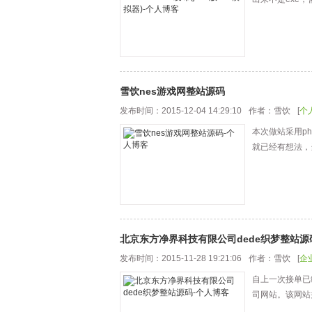
雪饮nes游戏网整站源码
发布时间：2015-12-04 14:29:10
作者：雪饮
[
个
本次做站采用p
就已经有想法，
北京东方净界科技有限公司dede织梦整站源
发布时间：2015-11-28 19:21:06
作者：雪饮
[
企
自上一次接单已
司网站。该网站