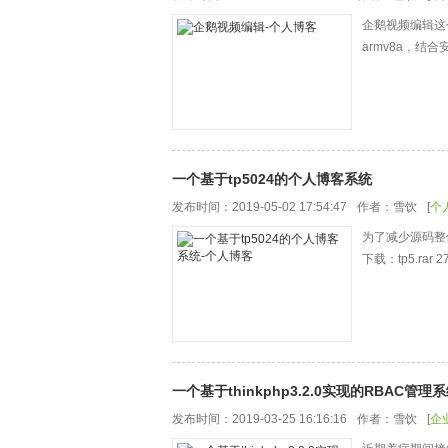
企鹅视频编辑这个
armv8a，结
一个基于tp5024的个人博客系统
发布时间：2019-05-02 17:54:47
作者：雪饮
[
个
为了减少源码整
下载：tp5.rar 27
一个基于thinkphp3.2.0实现的RBAC管理
发布时间：2019-03-25 16:16:16
作者：雪饮
[
企