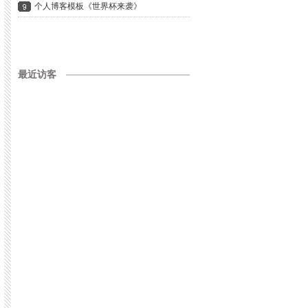
个人博客模板《世界杯来袭》
最近访客