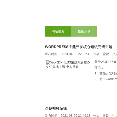
网站首页
模板分享
WORDPRESS主题开发核心知识完成主题
发布时间：2023-04-02 22:21:33
作者：雪饮
[
个
基于WORDPR
环境：
1、首先开发时
2、基于wordpr
企鹅视频编辑
发布时间：2021-08-26 21:49:38
作者：雪饮
[
个