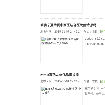
精仿宁夏华夏中西医结合医院整站源码
发布时间：2015-11-07 14:42:14
作者：雪饮
[
医
dedecms5
http://pan.ba
html5高仿web优酷播放器
发布时间：2015-06-01 22:24:45
作者：雪饮
[
企
在学校学习htm
挺不错。公司也有