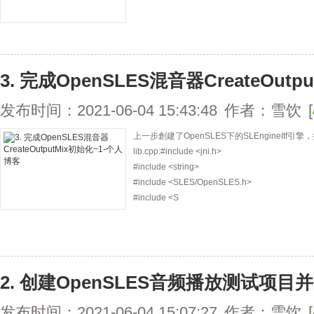
3. 完成OpenSLES混音器CreateOutp
发布时间：2021-06-04 15:43:48
作者：雪饮
[
上一步創建了OpenSLES下的SLEngineItf引擎
lib.cpp:#include <jni.h>
#include <string>
#include <SLES/OpenSLES.h>
#include <S
2. 创建OpenSLES音频播放测试项目
发布时间：2021-06-04 15:07:27
作者：雪饮
[