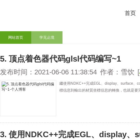
首页
网站首页
学无止境
5. 顶点着色器代码glsl代码编写~1
发布时间：2021-06-06 11:38:54
作者：雪饮
[
繼使用NDKC++完成EGL、display、surfa
標信息到輸出的材質坐標信息的轉換，也就是要
3. 使用NDKC++完成EGL、display、s