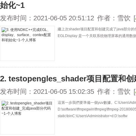
始化~1
发布时间：2021-06-05 20:51:12
作者：雪饮
[
繼上次shader项目配置和创建完成了java部
EGLDisplay 是一个关联系统物理屏幕的通
2. testopengles_shader项目配置
发布时间：2021-06-05 15:02:35
作者：雪饮
[
這第一步我們要準備一個yuv數據。C:\Users\Admini
D:\software\ffmpegwin\ffmpeg\ffmpeg-2018060
static\binC:\Users\Administrator>d:D:\softw