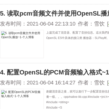
5. 读取pcm音频文件并使用OpenSL播
发布时间：2021-06-04 22:13:10
作者：雪饮
[
上篇完成了混音器、配置了音頻信息。這次我們就
OpenSL ES中具体的接口类 播放器：SLPlay
4. 配置OpenSL的PCM音频输入格式~1
发布时间：2021-06-04 16:14:27
作者：雪饮
[
創建混音器之後，就可以進行下一步配置音頻信
膏一樣。。。cpp/native-lib.cpp:#include <jni.h>
#include <string>
#include <S