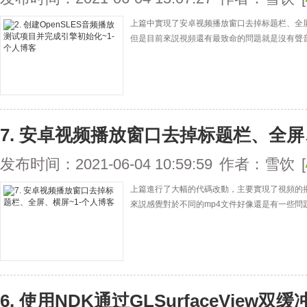
上篇中實現了安卓视频播放窗口去掉标题栏、全
但是目前來説視頻還有最致命的問題就是沒有聲
7. 安卓视频播放窗口去掉标题栏、全屏
发布时间：2021-06-04 10:59:59
作者：雪饮
[
上篇進行了大幅的代碼改動，主要實現了視頻的
來説感覺對於不同的mp4文件好像還是有一些問
6. 使用NDK通过GLSurfaceVie