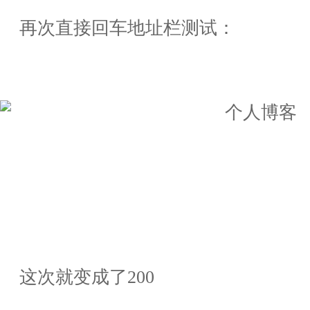
再次直接回车地址栏测试：
这次就变成了
200