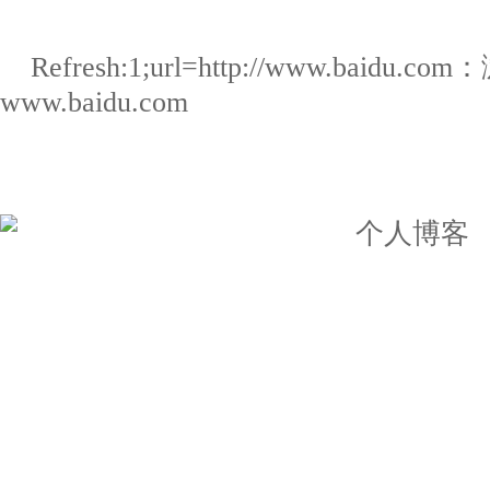
Refresh:1;url=http://www.baidu.com
：
www.baidu.com