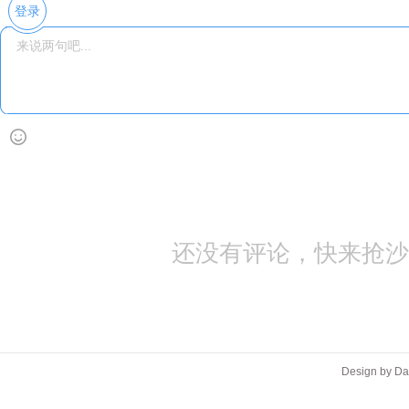
登录
还没有评论，快来抢沙
Design by D