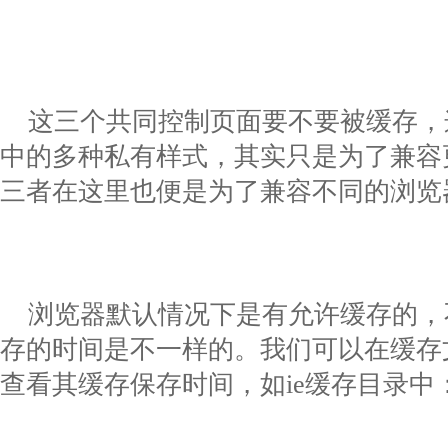
这三个共同控制页面要不要被缓存，
中的多种私有样式，其实只是为了兼容
三者在这里也便是为了兼容不同的浏览
浏览器默认情况下是有允许缓存的，
存的时间是不一样的。我们可以在缓存
查看其缓存保存时间，如
ie
缓存目录中