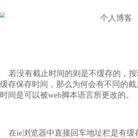
若没有截止时间的则是不缓存的，按
缓存保存时间，那么为何会有不同的截
时间是可以被
web
脚本语言所更改的。
在
ie
浏览器中直接回车地址栏是有缓