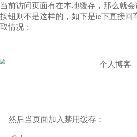
当前访问页面有在本地缓存，那么就会
按钮则不是这样的，如下是
ie
下直接回
取情况：
然后当页面加入禁用缓存
：