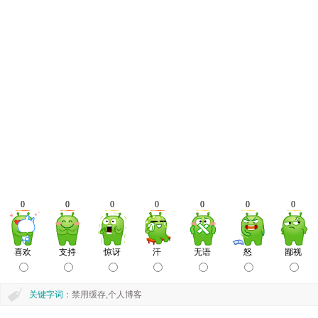
关键字词
：禁用缓存,个人博客