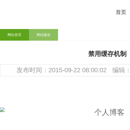
首页
网站首页
网站建设
禁用缓存机制
发布时间：2015-09-22 08:00:02
编辑