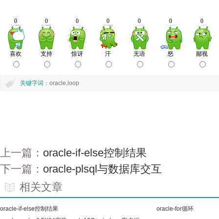
关键字词
：oracle,loop
上一篇：
oracle-if-else控制结果
下一篇：
oracle-plsql与数据库交互
相关文章
oracle-if-else控制结果
oracle-for循环