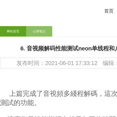
首页
网站首页
心得笔记
6. 音视频解码性能测试neon单线程
发布时间：2021-06-01 17:33:12
编辑
上篇完成了音視頻多綫程解碼，這
測試的功能。