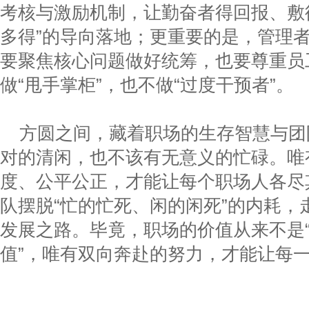
考核与激励机制，让勤奋者得回报、敷
多得”的导向落地；更重要的是，管理者
要聚焦核心问题做好统筹，也要尊重员
做“甩手掌柜”，也不做“过度干预者”。
方圆之间，藏着职场的生存智慧与团
对的清闲，也不该有无意义的忙碌。唯
度、公平公正，才能让每个职场人各尽
队摆脱“忙的忙死、闲的闲死”的内耗，
发展之路。毕竟，职场的价值从来不是“
值”，唯有双向奔赴的努力，才能让每