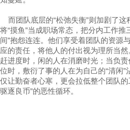
而团队底层的“松弛失衡”则加剧了
将“摸鱼”当成职场常态，把分内工作推
间”抱怨连连。他们享受着团队的资源
应的责任，将他人的付出视为理所当然
赶进度时，闲的人在消磨时光；当负责
位时，敷衍了事的人在为自己的“清闲”
仅让勤奋者心寒，更会拉低整个团队的
驱逐良币”的恶性循环。