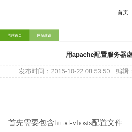
首页
网站首页
网站建设
用apache配置服务器
发布时间：2015-10-22 08:53:50
编辑
首先需要包含
httpd-vhosts
配置文件