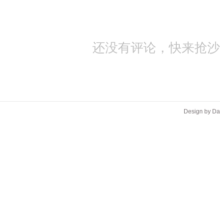
还没有评论，快来抢沙
Design by D