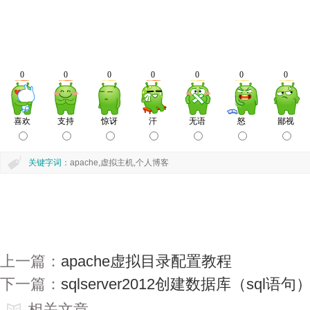
关键字词
：apache,虚拟主机,个人博客
上一篇：
apache虚拟目录配置教程
下一篇：
sqlserver2012创建数据库（sql语句
相关文章