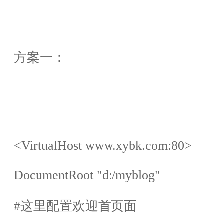
方案一：
<VirtualHost www.xybk.com:80>
DocumentRoot "d:/myblog"
#
这里配置欢迎首页面