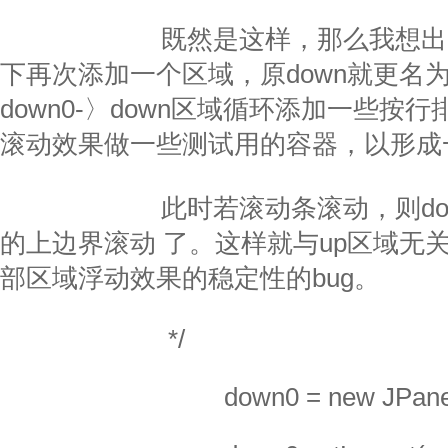
既然是这样，那么我想出
下再次添加一个区域，原
down
就更名
down0-
〉
down
区域循环添加一些按行
滚动效果做一些测试用的容器，以形成
此时若滚动条滚动，则
d
的上边界滚动
了。这样就与
up
区域无
部区域浮动效果的稳定性的
bug
。
*/
down0 = new JPanel(