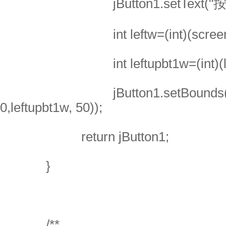
jButton1.setText("
int leftw=(int)(screenWidth
int leftupbt1w=(int)(lef
jButton1.setBounds(new 
0,leftupbt1w, 50));
return jButton1;
}
/**