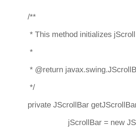
/**
* This method initializes jSc
*
* @return javax.swing.JScrollB
*/
private JScrollBar getJScrollBar
jScrollBar = new JScrol