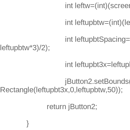
int leftw=(int)(screenWidth
int leftupbtw=(int)(left
int leftupbtSpacing=(int)
leftupbtw*3)/2);
int leftupbt3x=leftupbtw*2
jButton2.setBounds(
Rectangle(leftupbt3x,0,leftupbtw,50));
return jButton2;
}