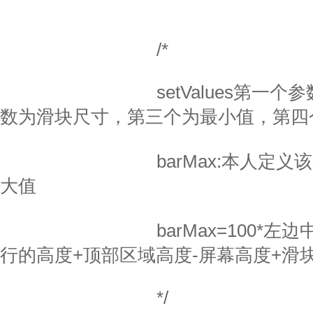
/*
setValues
第一个参
数为滑块尺寸，第三个为最小值，第四
barMax:
本人定义该
大值
barMax=100*
左边
行的高度
+
顶部区域高度
-
屏幕高度
+
滑
*/