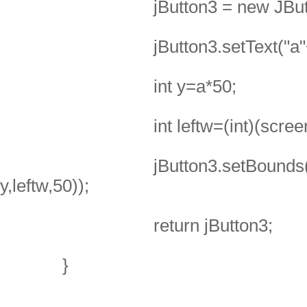
jButton3 = new JButto
jButton3.setText("a"+
int y=a*50;
int leftw=(int)(screenWidth
jButton3.setBounds(new 
y,leftw,50));
return jButton3;
}