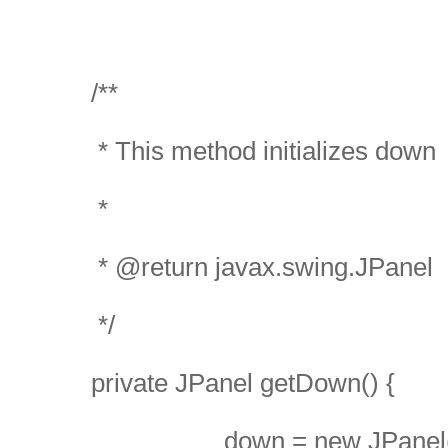
/**
* This method initializes do
*
* @return javax.swing.JPan
*/
private JPanel getDown() {
down = new JPanel(