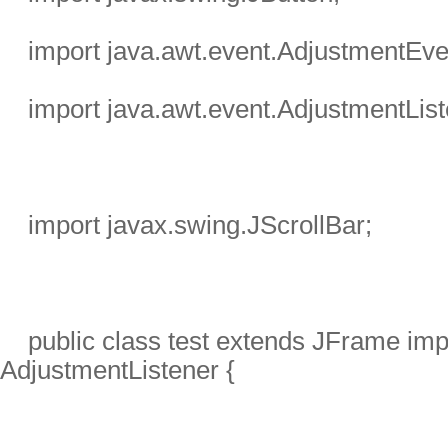
import java.awt.event.AdjustmentEve
import java.awt.event.AdjustmentList
import javax.swing.JScrollBar;
public class test extends JFrame im
AdjustmentListener {