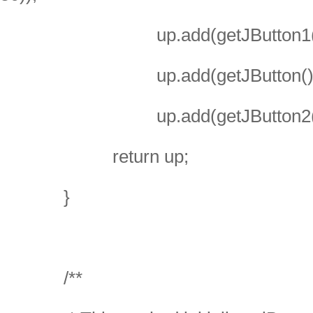
up.add(getJButton1(), n
up.add(getJButton(), nu
up.add(getJButton2(), n
return up;
}
/**