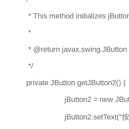
* This method initializes jB
*
* @return javax.swing.JButto
*/
private JButton getJButton2() {
jButton2 = new JButto
jButton2.setText("