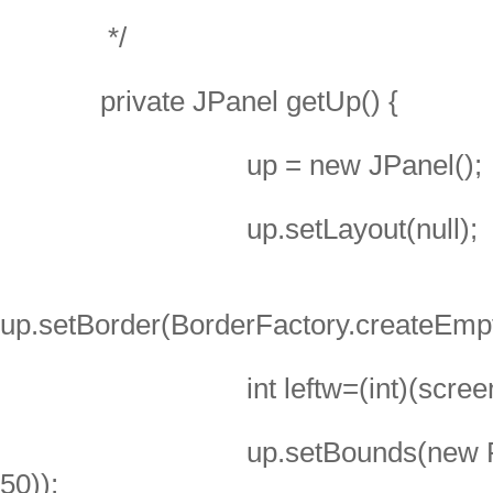
*/
private JPanel getUp() {
up = new JPanel();
up.setLayout(null);
up.setBorder(BorderFactory.createEmpty
int leftw=(int)(screenWidth
up.setBounds(new Rectang
50));