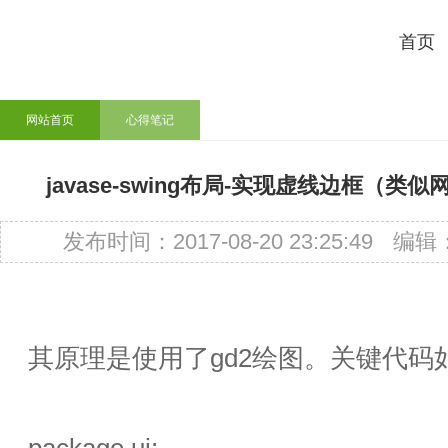
首页
网站首页
心得笔记
javase-swing布局-实现虚线边框（类似
发布时间：2017-08-20 23:25:49
编辑
其原理是使用了gd2绘图。关键代码