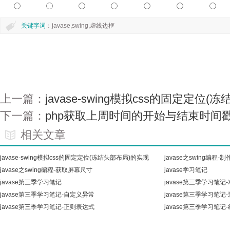
关键字词
：javase,swing,虚线边框
上一篇：
javase-swing模拟css的固定定位
下一篇：
php获取上周时间的开始与结束时间
相关文章
javase-swing模拟css的固定定位(冻结头部布局)的实现
javase之swing编程-
javase之swing编程-获取屏幕尺寸
javase学习笔记
javase第三季学习笔记
javase第三季学习笔记-
javase第三季学习笔记-自定义异常
javase第三季学习笔记
javase第三季学习笔记-正则表达式
javase第三季学习笔