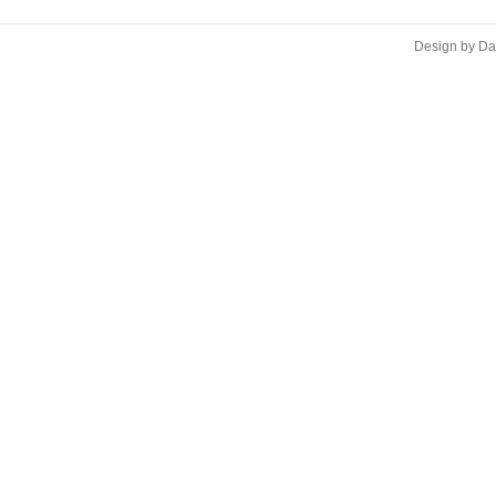
Design by D