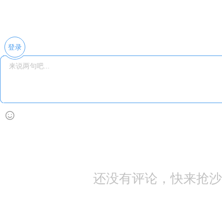
登录
还没有评论，快来抢沙