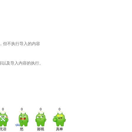
，但不执行导入的内容
容以及导入内容的执行。