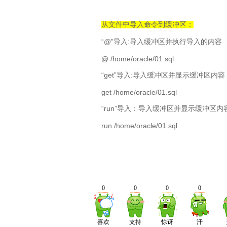
从文件中导入命令到缓冲区：
“@”
:
导入
导入缓冲区并执行导入的内容
@ /home/oracle/01.sql
“get”
:
导入
导入缓冲区并显示缓冲区内容
get /home/oracle/01.sql
“run”
导入：导入缓冲区并显示缓冲区内
run /home/oracle/01.sql