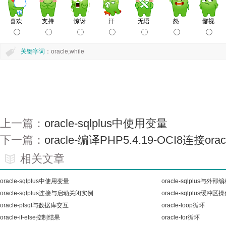
关键字词
：oracle,while
上一篇：
oracle-sqlplus中使用变量
下一篇：
oracle-编译PHP5.4.19-OCI8连接oracl
相关文章
oracle-sqlplus中使用变量
oracle-sqlplus与外
oracle-sqlplus连接与启动关闭实例
oracle-sqlplus缓冲区
oracle-plsql与数据库交互
oracle-loop循环
oracle-if-else控制结果
oracle-for循环