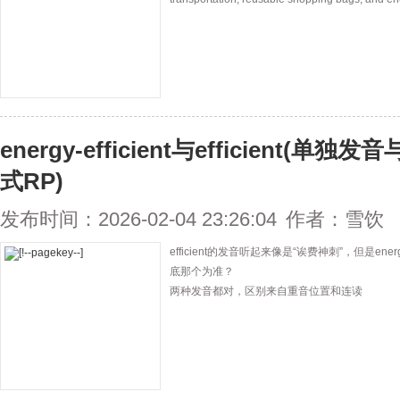
energy-efficient与efficient
式RP)
发布时间：2026-02-04 23:26:04
作者：雪饮
efficient的发音听起来像是“诶费神刺”，但是energy
底那个为准？
两种发音都对，区别来自重音位置和连读