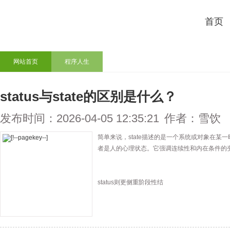
首页
网站首页
程序人生
status与state的区别是什么？
发布时间：2026-04-05 12:35:21
作者：雪饮
简单来说，state描述的是一个系统或对象在
者是人的心理状态。它强调连续性和内在条件的
status则更侧重阶段性结