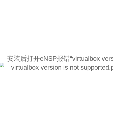
安装后打开eNSP报错“virtualbox version