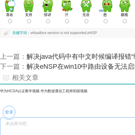
关键字词
：virtualbox version is not supported,eNSP
上一篇：
解决java代码中有中文时候编译报错
下一篇：
解决eNSP在win10中路由设备无法启
相关文章
华为HCDA认证教学视频 华为数据通信工程师初级视频
07-
登录