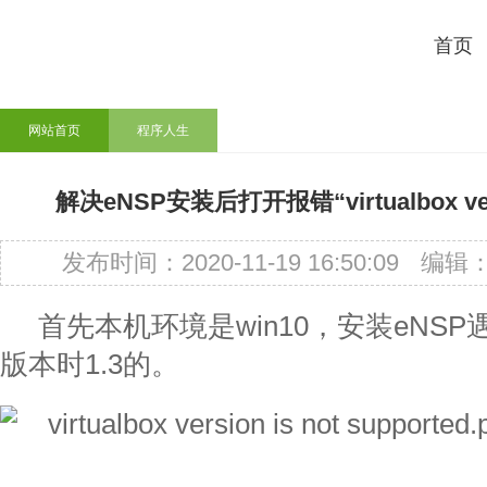
首页
网站首页
程序人生
解决eNSP安装后打开报错“virtualbox versio
发布时间：2020-11-19 16:50:09
编辑
首先本机环境是win10，安装eNS
版本时1.3的。