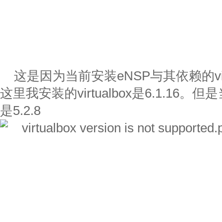
这是因为当前安装eNSP与其依赖的vir
这里我安装的virtualbox是6.1.16。
是5.2.8