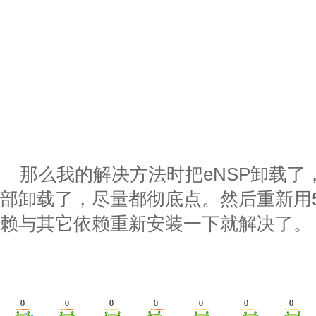
那么我的解决方法时把eNSP卸载了
部卸载了，尽量都彻底点。然后重新用5.2.8
赖与其它依赖重新安装一下就解决了。