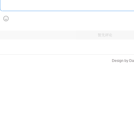
暂无评论
Design by D