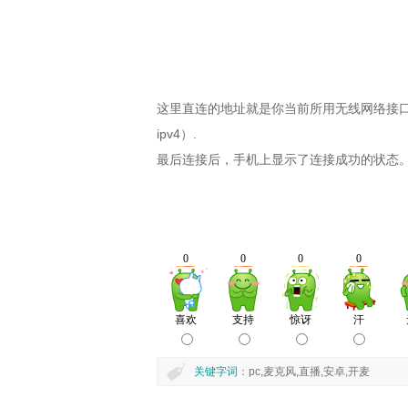
这里直连的地址就是你当前所用无线网络接口的
ipv4）.
最后连接后，手机上显示了连接成功的状态
关键字词
：pc,麦克风,直播,安卓,开麦