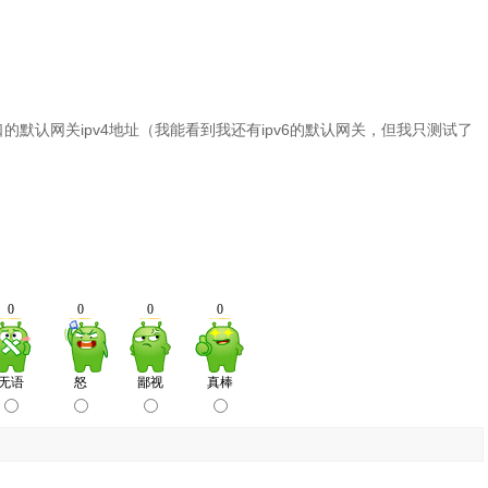
默认网关ipv4地址（我能看到我还有ipv6的默认网关，但我只测试了
。