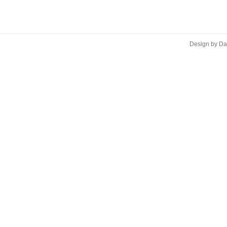
Design by D