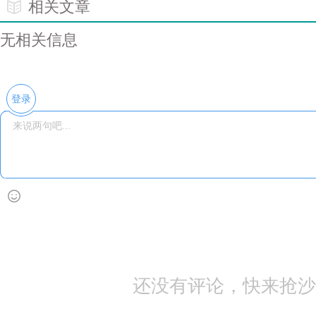
相关文章
无相关信息
登录
还没有评论，快来抢沙