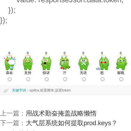
});
});
关键字词
：apifox,前置脚本,设置token
上一篇：
用战术勤奋掩盖战略懒惰
下一篇：
大气层系统如何提取prod.keys？