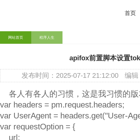
首页
网站首页
程序人生
apifox前置脚本设置to
发布时间：2025-07-17 21:12:00
编辑
各人有各人的习惯，这是我习惯的版
var headers = pm.request.headers;
var UserAgent = headers.get("User-Age
var requestOption = {
url: